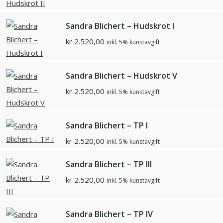
Sandra Blichert – Hudskrot I
kr
2.520,00
inkl. 5% kunstavgift
Sandra Blichert – Hudskrot V
kr
2.520,00
inkl. 5% kunstavgift
Sandra Blichert – TP I
kr
2.520,00
inkl. 5% kunstavgift
Sandra Blichert – TP III
kr
2.520,00
inkl. 5% kunstavgift
Sandra Blichert – TP IV