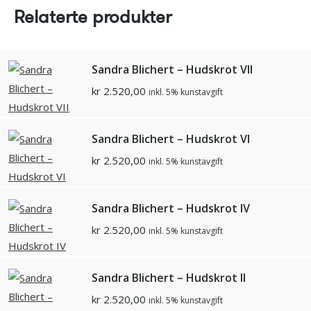
Relaterte produkter
Sandra Blichert – Hudskrot VII
kr
2.520,00
inkl. 5% kunstavgift
Sandra Blichert – Hudskrot VI
kr
2.520,00
inkl. 5% kunstavgift
Sandra Blichert – Hudskrot IV
kr
2.520,00
inkl. 5% kunstavgift
Sandra Blichert – Hudskrot II
kr
2.520,00
inkl. 5% kunstavgift