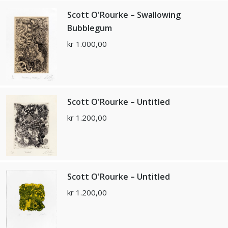
Scott O'Rourke – Swallowing
Bubblegum
kr
1.000,00
Scott O'Rourke – Untitled
kr
1.200,00
Scott O'Rourke – Untitled
kr
1.200,00