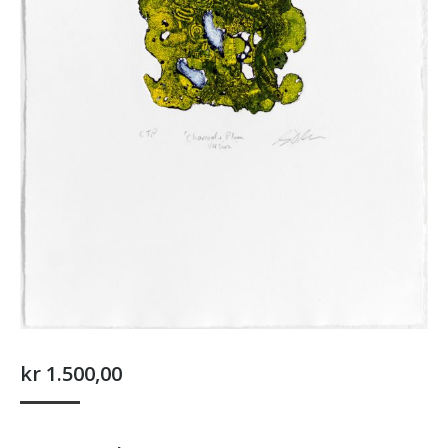
kr
1.500,00