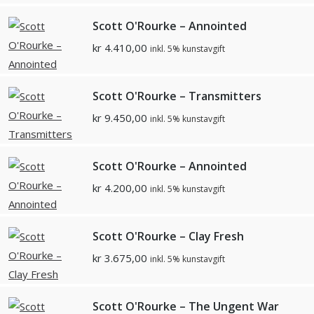
Scott O'Rourke – Annointed
kr
4.410,00
inkl. 5% kunstavgift
Scott O'Rourke – Transmitters
kr
9.450,00
inkl. 5% kunstavgift
Scott O'Rourke – Annointed
kr
4.200,00
inkl. 5% kunstavgift
Scott O'Rourke – Clay Fresh
kr
3.675,00
inkl. 5% kunstavgift
Scott O'Rourke – The Ungent War