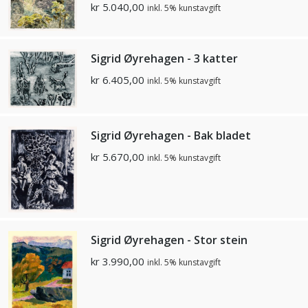
kr
5.040,00
inkl. 5% kunstavgift
Sigrid Øyrehagen - 3 katter
kr
6.405,00
inkl. 5% kunstavgift
Sigrid Øyrehagen - Bak bladet
kr
5.670,00
inkl. 5% kunstavgift
Sigrid Øyrehagen - Stor stein
kr
3.990,00
inkl. 5% kunstavgift