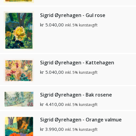
Sigrid Øyrehagen - Gul rose
kr
5.040,00
inkl. 5% kunstavgift
Sigrid Øyrehagen - Kattehagen
kr
5.040,00
inkl. 5% kunstavgift
Sigrid Øyrehagen - Bak rosene
kr
4.410,00
inkl. 5% kunstavgift
Sigrid Øyrehagen - Orange valmue
kr
3.990,00
inkl. 5% kunstavgift