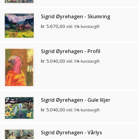
Sigrid Øyrehagen - Skumring
kr
5.670,00
inkl. 5% kunstavgift
Sigrid Øyrehagen - Profil
kr
5.040,00
inkl. 5% kunstavgift
Sigrid Øyrehagen - Gule liljer
kr
5.040,00
inkl. 5% kunstavgift
Sigrid Øyrehagen - Vårlys