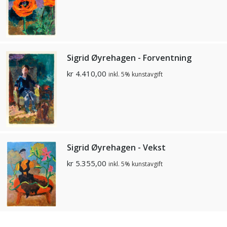
Sigrid Øyrehagen - Forventning
kr
4.410,00
inkl. 5% kunstavgift
Sigrid Øyrehagen - Vekst
kr
5.355,00
inkl. 5% kunstavgift