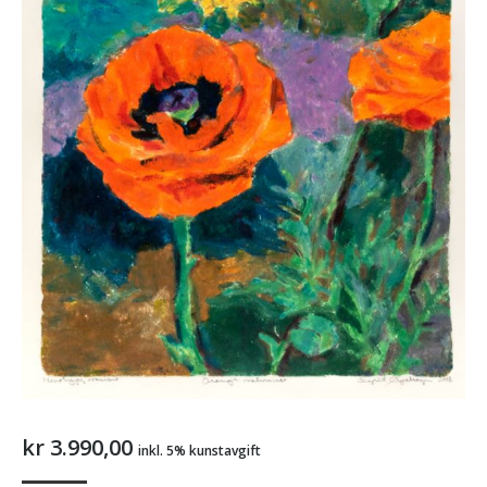
kr
3.990,00
inkl. 5% kunstavgift