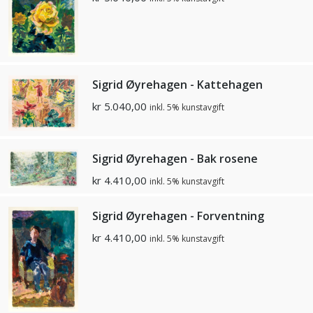
Sigrid Øyrehagen - Kattehagen
kr
5.040,00
inkl. 5% kunstavgift
Sigrid Øyrehagen - Bak rosene
kr
4.410,00
inkl. 5% kunstavgift
Sigrid Øyrehagen - Forventning
kr
4.410,00
inkl. 5% kunstavgift