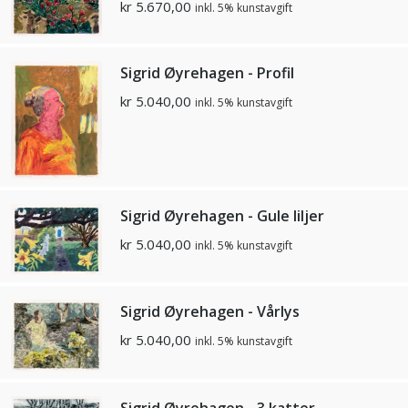
kr
5.670,00
inkl. 5% kunstavgift
Sigrid Øyrehagen - Profil
kr
5.040,00
inkl. 5% kunstavgift
Sigrid Øyrehagen - Gule liljer
kr
5.040,00
inkl. 5% kunstavgift
Sigrid Øyrehagen - Vårlys
kr
5.040,00
inkl. 5% kunstavgift
Sigrid Øyrehagen - 3 katter