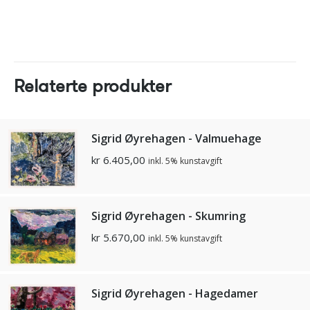
Relaterte produkter
Sigrid Øyrehagen - Valmuehage
kr
6.405,00
inkl. 5% kunstavgift
Sigrid Øyrehagen - Skumring
kr
5.670,00
inkl. 5% kunstavgift
Sigrid Øyrehagen - Hagedamer