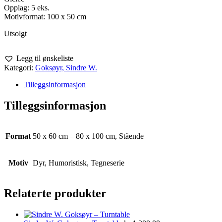
Opplag: 5 eks.
Motivformat: 100 x 50 cm
Utsolgt
Legg til ønskeliste
Kategori:
Goksøyr, Sindre W.
Tilleggsinformasjon
Tilleggsinformasjon
Format
50 x 60 cm – 80 x 100 cm, Stående
Motiv
Dyr, Humoristisk, Tegneserie
Relaterte produkter