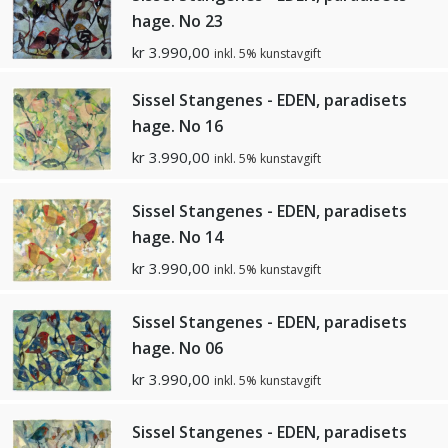
hage. No 23
kr
3.990,00
inkl. 5% kunstavgift
Sissel Stangenes - EDEN, paradisets
hage. No 16
kr
3.990,00
inkl. 5% kunstavgift
Sissel Stangenes - EDEN, paradisets
hage. No 14
kr
3.990,00
inkl. 5% kunstavgift
Sissel Stangenes - EDEN, paradisets
hage. No 06
kr
3.990,00
inkl. 5% kunstavgift
Sissel Stangenes - EDEN, paradisets