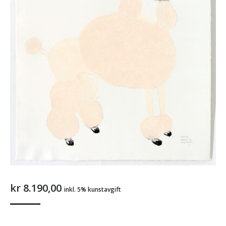
kr
8.190,00
inkl. 5% kunstavgift