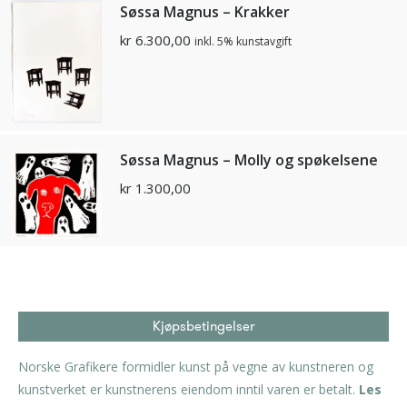
Søssa Magnus – Krakker
kr
6.300,00
inkl. 5% kunstavgift
Søssa Magnus – Molly og spøkelsene
kr
1.300,00
Kjøpsbetingelser
Norske Grafikere formidler kunst på vegne av kunstneren og
kunstverket er kunstnerens eiendom inntil varen er betalt.
Les