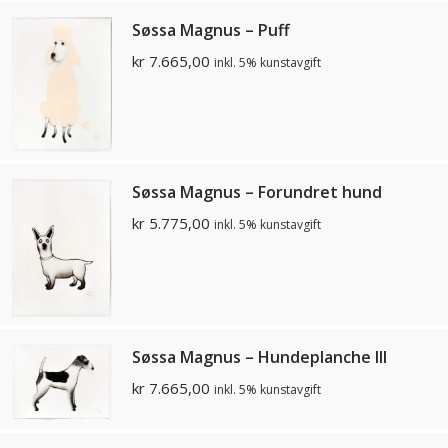
Søssa Magnus – Puff
kr
7.665,00
inkl. 5% kunstavgift
Søssa Magnus – Forundret hund
kr
5.775,00
inkl. 5% kunstavgift
Søssa Magnus – Hundeplanche III
kr
7.665,00
inkl. 5% kunstavgift