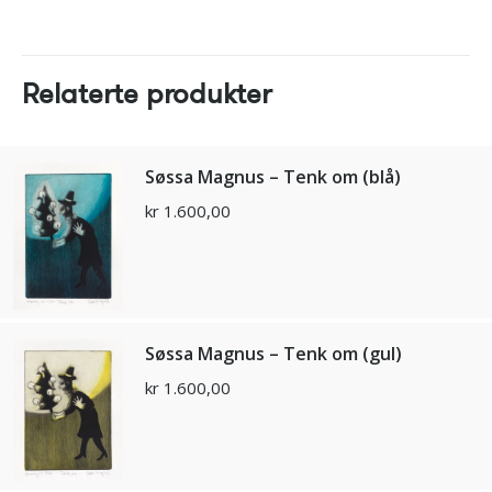
Relaterte produkter
Søssa Magnus – Tenk om (blå)
kr
1.600,00
Søssa Magnus – Tenk om (gul)
kr
1.600,00