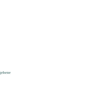
gelsene