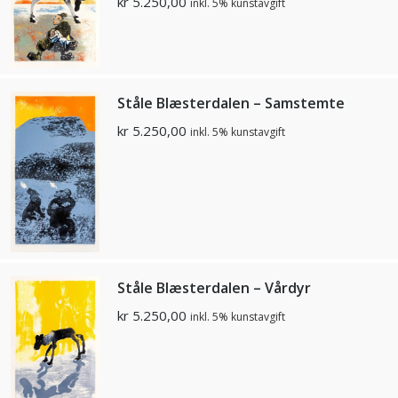
kr
5.250,00
inkl. 5% kunstavgift
Ståle Blæsterdalen – Samstemte
kr
5.250,00
inkl. 5% kunstavgift
Ståle Blæsterdalen – Vårdyr
kr
5.250,00
inkl. 5% kunstavgift