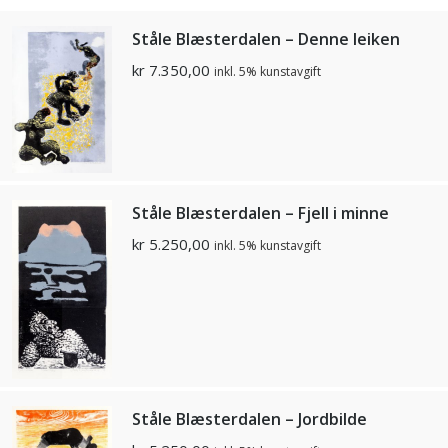
Ståle Blæsterdalen – Denne leiken
kr
7.350,00
inkl. 5% kunstavgift
Ståle Blæsterdalen – Fjell i minne
kr
5.250,00
inkl. 5% kunstavgift
Ståle Blæsterdalen – Jordbilde