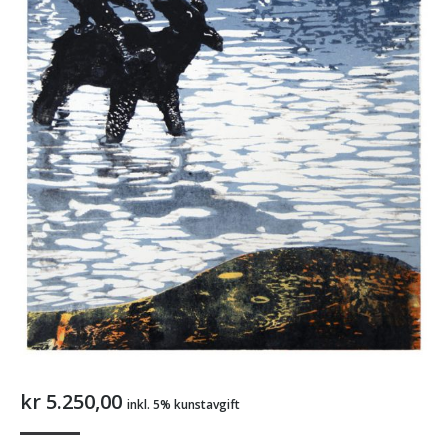
kr
5.250,00
inkl. 5% kunstavgift