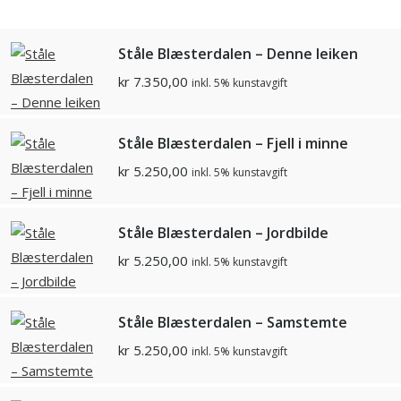
Ståle Blæsterdalen – Denne leiken
kr
7.350,00
inkl. 5% kunstavgift
Ståle Blæsterdalen – Fjell i minne
kr
5.250,00
inkl. 5% kunstavgift
Ståle Blæsterdalen – Jordbilde
kr
5.250,00
inkl. 5% kunstavgift
Ståle Blæsterdalen – Samstemte
kr
5.250,00
inkl. 5% kunstavgift