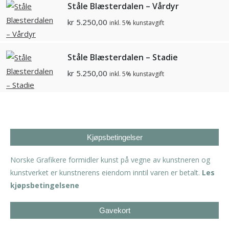
Ståle Blæsterdalen – Vårdyr
kr
5.250,00
inkl. 5% kunstavgift
Ståle Blæsterdalen – Stadie
kr
5.250,00
inkl. 5% kunstavgift
Kjøpsbetingelser
Norske Grafikere formidler kunst på vegne av kunstneren og
kunstverket er kunstnerens eiendom inntil varen er betalt.
Les
kjøpsbetingelsene
Gavekort