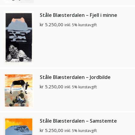
Ståle Blæsterdalen – Fjell i minne
kr
5.250,00
inkl. 5% kunstavgift
Ståle Blæsterdalen – Jordbilde
kr
5.250,00
inkl. 5% kunstavgift
Ståle Blæsterdalen – Samstemte
kr
5.250,00
inkl. 5% kunstavgift