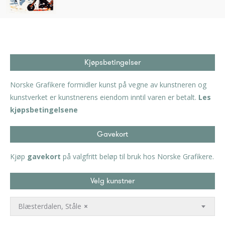
Kjøpsbetingelser
Norske Grafikere formidler kunst på vegne av kunstneren og
kunstverket er kunstnerens eiendom inntil varen er betalt.
Les
kjøpsbetingelsene
Gavekort
Kjøp
gavekort
på valgfritt beløp til bruk hos Norske Grafikere.
Velg kunstner
Blæsterdalen, Ståle
×