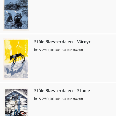
Ståle Blæsterdalen – Vårdyr
kr
5.250,00
inkl. 5% kunstavgift
Ståle Blæsterdalen – Stadie
kr
5.250,00
inkl. 5% kunstavgift