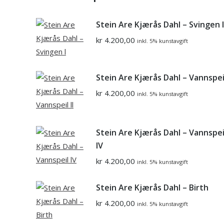
Stein Are Kjærås Dahl – Svingen l
kr
4.200,00
inkl. 5% kunstavgift
Stein Are Kjærås Dahl – Vannspeil
kr
4.200,00
inkl. 5% kunstavgift
Stein Are Kjærås Dahl – Vannspei
lV
kr
4.200,00
inkl. 5% kunstavgift
Stein Are Kjærås Dahl – Birth
kr
4.200,00
inkl. 5% kunstavgift