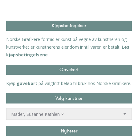
Kjøpsbetingelser
Norske Grafikere formidler kunst på vegne av kunstneren og
kunstverket er kunstnerens eiendom inntil varen er betalt.
Les
kjøpsbetingelsene
Gavekort
Kjøp
gavekort
på valgfritt beløp til bruk hos Norske Grafikere.
Velg kunstner
Mader, Susanne Kathlen
×
Nyheter