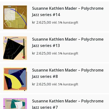
Susanne Kathlen Mader – Polychrome
Jazz series #14
kr
2.625,00
inkl. 5% kunstavgift
Susanne Kathlen Mader – Polychrome
Jazz series #13
kr
2.625,00
inkl. 5% kunstavgift
Susanne Kathlen Mader – Polychrome
Jazz series #8
kr
2.625,00
inkl. 5% kunstavgift
Susanne Kathlen Mader – Polychrome
Jazz series #7