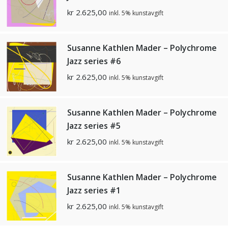
kr
2.625,00
inkl. 5% kunstavgift
Susanne Kathlen Mader – Polychrome
Jazz series #6
kr
2.625,00
inkl. 5% kunstavgift
Susanne Kathlen Mader – Polychrome
Jazz series #5
kr
2.625,00
inkl. 5% kunstavgift
Susanne Kathlen Mader – Polychrome
Jazz series #1
kr
2.625,00
inkl. 5% kunstavgift