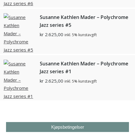
Susanne Kathlen Mader – Polychrome
Jazz series #5
kr
2.625,00
inkl. 5% kunstavgift
Susanne Kathlen Mader – Polychrome
Jazz series #1
kr
2.625,00
inkl. 5% kunstavgift
Kjøpsbetingelser