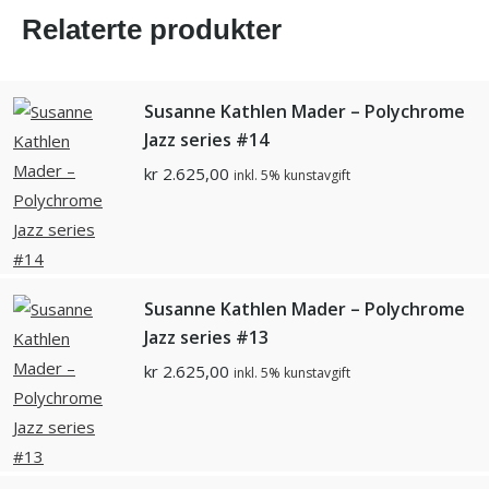
Relaterte produkter
Susanne Kathlen Mader – Polychrome
Jazz series #14
kr
2.625,00
inkl. 5% kunstavgift
Susanne Kathlen Mader – Polychrome
Jazz series #13
kr
2.625,00
inkl. 5% kunstavgift