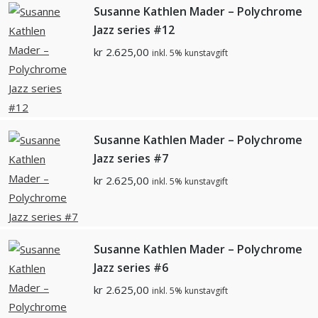
Susanne Kathlen Mader – Polychrome
Jazz series #12
kr
2.625,00
inkl. 5% kunstavgift
Susanne Kathlen Mader – Polychrome
Jazz series #7
kr
2.625,00
inkl. 5% kunstavgift
Susanne Kathlen Mader – Polychrome
Jazz series #6
kr
2.625,00
inkl. 5% kunstavgift