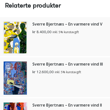
Relaterte produkter
Sverre Bjertnæs – En varmere vind V
kr
8.400,00
inkl. 5% kunstavgift
Sverre Bjertnæs – En varmere vind III
kr
12.600,00
inkl. 5% kunstavgift
Sverre Bjertnæs – En varmere vind II