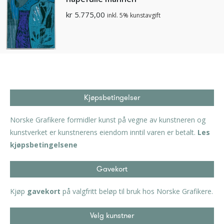
kr
5.775,00
inkl. 5% kunstavgift
Kjøpsbetingelser
Norske Grafikere formidler kunst på vegne av kunstneren og
kunstverket er kunstnerens eiendom inntil varen er betalt.
Les
kjøpsbetingelsene
Gavekort
Kjøp
gavekort
på valgfritt beløp til bruk hos Norske Grafikere.
Velg kunstner