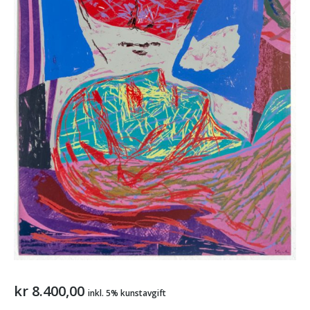
kr
8.400,00
inkl. 5% kunstavgift