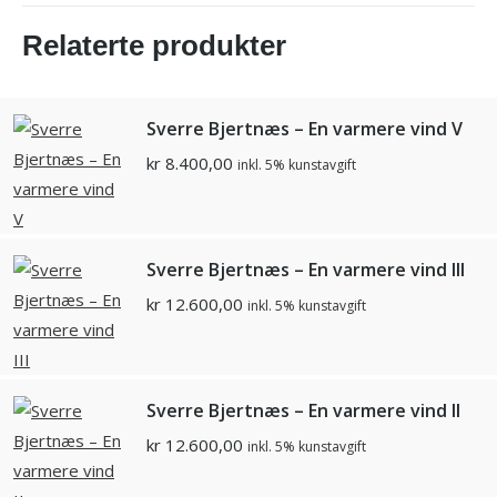
Relaterte produkter
Sverre Bjertnæs – En varmere vind V
kr
8.400,00
inkl. 5% kunstavgift
Sverre Bjertnæs – En varmere vind III
kr
12.600,00
inkl. 5% kunstavgift
Sverre Bjertnæs – En varmere vind II
kr
12.600,00
inkl. 5% kunstavgift