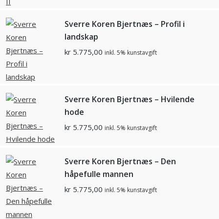
Sverre Koren Bjertnæs – Profil i
landskap
kr
5.775,00
inkl. 5% kunstavgift
Sverre Koren Bjertnæs – Hvilende
hode
kr
5.775,00
inkl. 5% kunstavgift
Sverre Koren Bjertnæs – Den
håpefulle mannen
kr
5.775,00
inkl. 5% kunstavgift