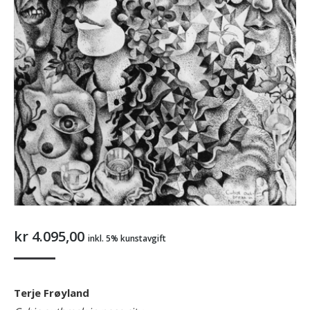
kr
4.095,00
inkl. 5% kunstavgift
Terje Frøyland