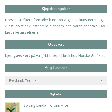
Kjøpsbetingelser
Norske Grafikere formidler kunst på vegne av kunstneren og
kunstverket er kunstnerens eiendom inntil varen er betalt.
Les
kjøpsbetingelsene
Gavekort
Kjøp
gavekort
på valgfritt beløp til bruk hos Norske Grafikere.
Velg kunstner
Frøyland, Terje
×
Nyheter
Solveig Landa – Grønn vifte