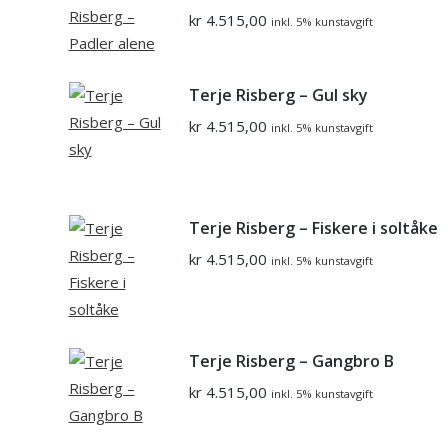
kr
4.515,00
inkl. 5% kunstavgift
Terje Risberg – Gul sky
kr
4.515,00
inkl. 5% kunstavgift
Terje Risberg – Fiskere i soltåke
kr
4.515,00
inkl. 5% kunstavgift
Terje Risberg – Gangbro B
kr
4.515,00
inkl. 5% kunstavgift