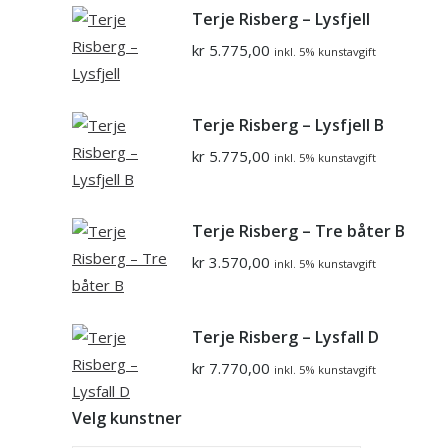
Terje Risberg – Lysfjell
kr
5.775,00
inkl. 5% kunstavgift
Terje Risberg – Lysfjell B
kr
5.775,00
inkl. 5% kunstavgift
Terje Risberg – Tre båter B
kr
3.570,00
inkl. 5% kunstavgift
Terje Risberg – Lysfall D
kr
7.770,00
inkl. 5% kunstavgift
Velg kunstner