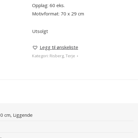
Opplag: 60 eks.
Motivformat: 70 x 29 cm
Utsolgt
Legg til ønskeliste
Kategori:
Risberg, Terje
00 cm, Liggende