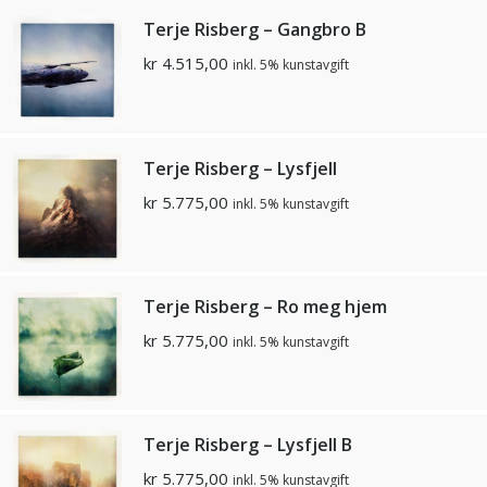
Terje Risberg – Gangbro B
kr
4.515,00
inkl. 5% kunstavgift
Terje Risberg – Lysfjell
kr
5.775,00
inkl. 5% kunstavgift
Terje Risberg – Ro meg hjem
kr
5.775,00
inkl. 5% kunstavgift
Terje Risberg – Lysfjell B
kr
5.775,00
inkl. 5% kunstavgift