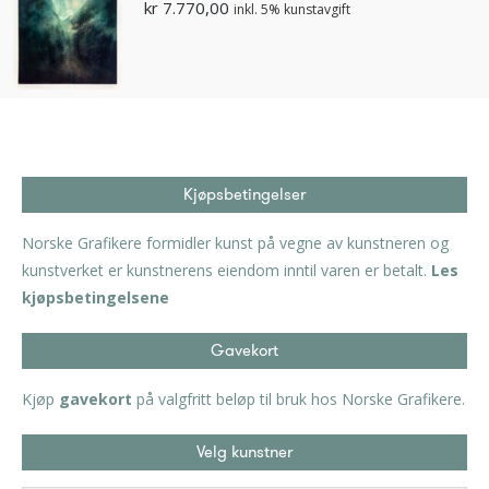
kr
7.770,00
inkl. 5% kunstavgift
Kjøpsbetingelser
Norske Grafikere formidler kunst på vegne av kunstneren og
kunstverket er kunstnerens eiendom inntil varen er betalt.
Les
kjøpsbetingelsene
Gavekort
Kjøp
gavekort
på valgfritt beløp til bruk hos Norske Grafikere.
Velg kunstner