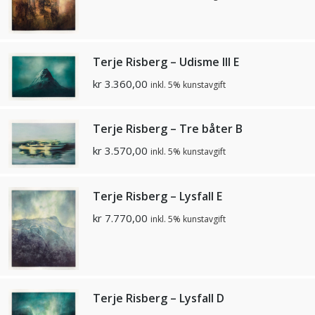
Terje Risberg – Udisme III E
kr
3.360,00
inkl. 5% kunstavgift
Terje Risberg – Tre båter B
kr
3.570,00
inkl. 5% kunstavgift
Terje Risberg – Lysfall E
kr
7.770,00
inkl. 5% kunstavgift
Terje Risberg – Lysfall D