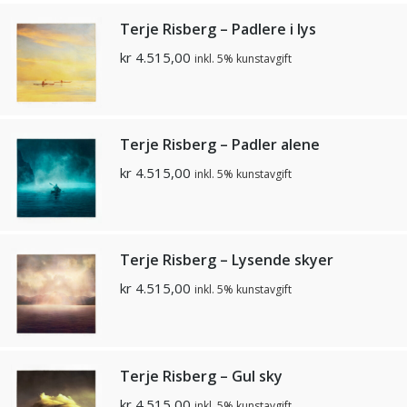
Terje Risberg – Padlere i lys
kr
4.515,00
inkl. 5% kunstavgift
Terje Risberg – Padler alene
kr
4.515,00
inkl. 5% kunstavgift
Terje Risberg – Lysende skyer
kr
4.515,00
inkl. 5% kunstavgift
Terje Risberg – Gul sky
kr
4.515,00
inkl. 5% kunstavgift