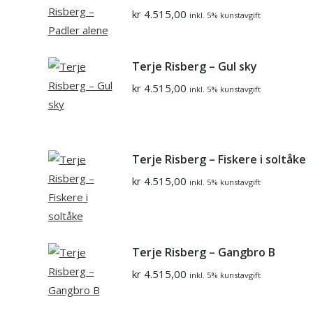
kr
4.515,00
inkl. 5% kunstavgift
Terje Risberg – Gul sky
kr
4.515,00
inkl. 5% kunstavgift
Terje Risberg – Fiskere i soltåke
kr
4.515,00
inkl. 5% kunstavgift
Terje Risberg – Gangbro B
kr
4.515,00
inkl. 5% kunstavgift