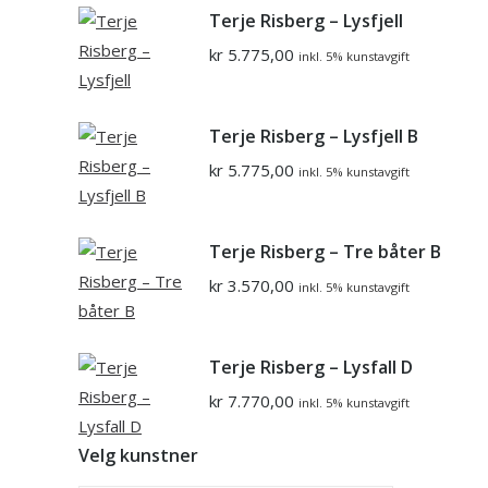
Terje Risberg – Lysfjell
kr
5.775,00
inkl. 5% kunstavgift
Terje Risberg – Lysfjell B
kr
5.775,00
inkl. 5% kunstavgift
Terje Risberg – Tre båter B
kr
3.570,00
inkl. 5% kunstavgift
Terje Risberg – Lysfall D
kr
7.770,00
inkl. 5% kunstavgift
Velg kunstner