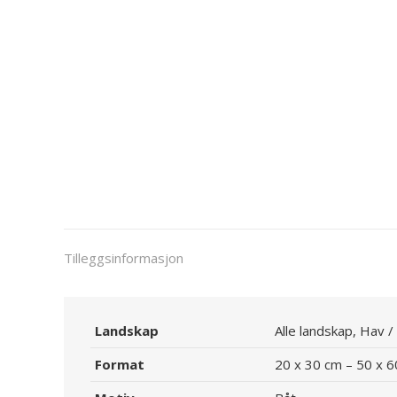
Tilleggsinformasjon
Landskap
Alle landskap, Hav /
Format
20 x 30 cm – 50 x 