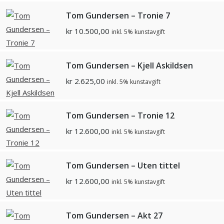
Tom Gundersen – Tronie 7
kr
10.500,00
inkl. 5% kunstavgift
Tom Gundersen – Kjell Askildsen
kr
2.625,00
inkl. 5% kunstavgift
Tom Gundersen – Tronie 12
kr
12.600,00
inkl. 5% kunstavgift
Tom Gundersen – Uten tittel
kr
12.600,00
inkl. 5% kunstavgift
Tom Gundersen – Akt 27