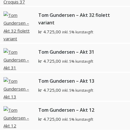
Tom Gundersen – Akt 32 fiolett
variant
kr
4.725,00
inkl. 5% kunstavgift
Tom Gundersen – Akt 31
kr
4.725,00
inkl. 5% kunstavgift
Tom Gundersen – Akt 13
kr
4.725,00
inkl. 5% kunstavgift
Tom Gundersen – Akt 12
kr
4.725,00
inkl. 5% kunstavgift