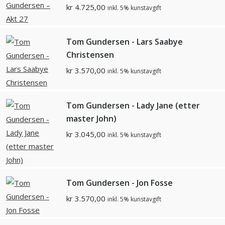
kr
4.725,00
inkl. 5% kunstavgift
Tom Gundersen - Lars Saabye
Christensen
kr
3.570,00
inkl. 5% kunstavgift
Tom Gundersen - Lady Jane (etter
master John)
kr
3.045,00
inkl. 5% kunstavgift
Tom Gundersen - Jon Fosse
kr
3.570,00
inkl. 5% kunstavgift