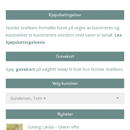
Kjøpsbetingelser
Norske Grafikere formidler kunst på vegne av kunstneren og
kunstverket er kunstnerens eiendom inntil varen er betalt.
Les
kjøpsbetingelsene
Gavekort
Kjøp
gavekort
på valgfritt beløp til bruk hos Norske Grafikere.
Velg kunstner
Gundersen, Tom
×
Nyheter
Solveig Landa – Grønn vifte