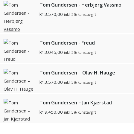
Tom Gundersen - Herbjørg Vassmo
kr
3.570,00
inkl. 5% kunstavgift
Tom Gundersen - Freud
kr
3.045,00
inkl. 5% kunstavgift
Tom Gundersen – Olav H. Hauge
kr
3.570,00
inkl. 5% kunstavgift
Tom Gundersen – Jan Kjærstad
kr
9.450,00
inkl. 5% kunstavgift