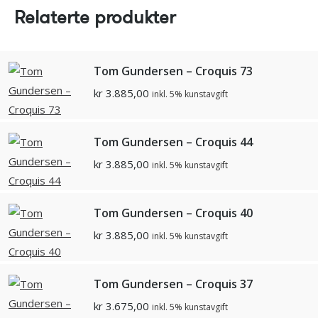
Relaterte produkter
Tom Gundersen – Croquis 73
kr
3.885,00
inkl. 5% kunstavgift
Tom Gundersen – Croquis 44
kr
3.885,00
inkl. 5% kunstavgift
Tom Gundersen – Croquis 40
kr
3.885,00
inkl. 5% kunstavgift
Tom Gundersen – Croquis 37
kr
3.675,00
inkl. 5% kunstavgift