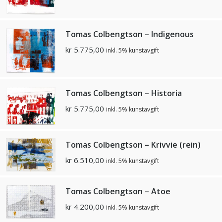
Tomas Colbengtson – Indigenous
kr
5.775,00
inkl. 5% kunstavgift
Tomas Colbengtson – Historia
kr
5.775,00
inkl. 5% kunstavgift
Tomas Colbengtson – Krivvie (rein)
kr
6.510,00
inkl. 5% kunstavgift
Tomas Colbengtson – Atoe
kr
4.200,00
inkl. 5% kunstavgift