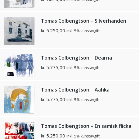
Tomas Colbengtson – Silverhanden
kr
5.250,00
inkl. 5% kunstavgift
Tomas Colbengtson – Dearna
kr
5.775,00
inkl. 5% kunstavgift
Tomas Colbengtson – Aahka
kr
5.775,00
inkl. 5% kunstavgift
Tomas Colbengtson – En samisk flicka
kr
5.250,00
inkl. 5% kunstavgift