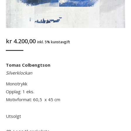
kr
4.200,00
inkl. 5% kunstavgift
Tomas Colbengtson
Silverklockan
Monotrykk
Opplag: 1 eks.
Motivformat: 60,5 x 45 cm
Utsolgt