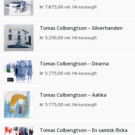
kr
7.875,00
inkl. 5% kunstavgift
Tomas Colbengtson – Silverhanden
kr
5.250,00
inkl. 5% kunstavgift
Tomas Colbengtson – Dearna
kr
5.775,00
inkl. 5% kunstavgift
Tomas Colbengtson – Aahka
kr
5.775,00
inkl. 5% kunstavgift
Tomas Colbengtson – En samisk flicka