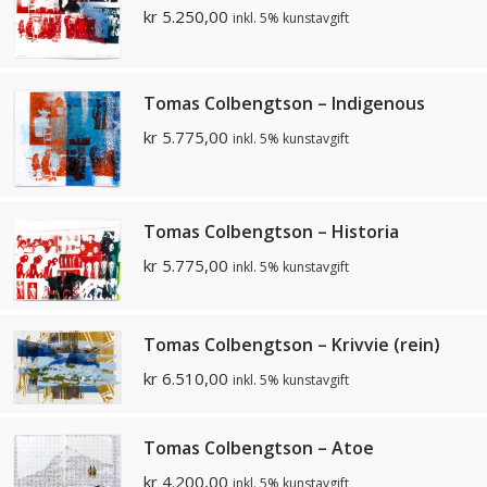
kr
5.250,00
inkl. 5% kunstavgift
Tomas Colbengtson – Indigenous
kr
5.775,00
inkl. 5% kunstavgift
Tomas Colbengtson – Historia
kr
5.775,00
inkl. 5% kunstavgift
Tomas Colbengtson – Krivvie (rein)
kr
6.510,00
inkl. 5% kunstavgift
Tomas Colbengtson – Atoe
kr
4.200,00
inkl. 5% kunstavgift