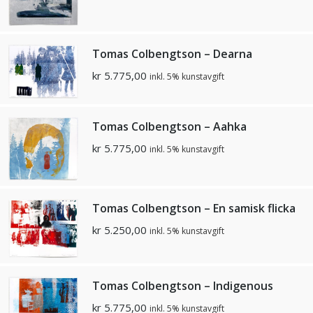
Tomas Colbengtson – Dearna
kr
5.775,00
inkl. 5% kunstavgift
Tomas Colbengtson – Aahka
kr
5.775,00
inkl. 5% kunstavgift
Tomas Colbengtson – En samisk flicka
kr
5.250,00
inkl. 5% kunstavgift
Tomas Colbengtson – Indigenous
kr
5.775,00
inkl. 5% kunstavgift