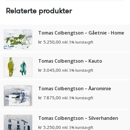
Relaterte produkter
Tomas Colbengtson – Gåetnie - Home
kr
5.250,00
inkl. 5% kunstavgift
Tomas Colbengtson – Kauto
kr
3.045,00
inkl. 5% kunstavgift
Tomas Colbengtson – Åarominie
kr
7.875,00
inkl. 5% kunstavgift
Tomas Colbengtson – Silverhanden
kr
5.250,00
inkl. 5% kunstavgift