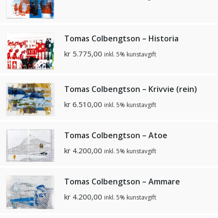
Tomas Colbengtson – Historia
kr
5.775,00
inkl. 5% kunstavgift
Tomas Colbengtson – Krivvie (rein)
kr
6.510,00
inkl. 5% kunstavgift
Tomas Colbengtson – Atoe
kr
4.200,00
inkl. 5% kunstavgift
Tomas Colbengtson – Ammare
kr
4.200,00
inkl. 5% kunstavgift