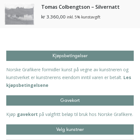
Tomas Colbengtson – Silvernatt
kr
3.360,00
inkl. 5% kunstavgift
Kjøpsbetingelser
Norske Grafikere formidler kunst på vegne av kunstneren og
kunstverket er kunstnerens eiendom inntil varen er betalt.
Les
kjøpsbetingelsene
Gavekort
Kjøp
gavekort
på valgfritt beløp til bruk hos Norske Grafikere.
Velg kunstner