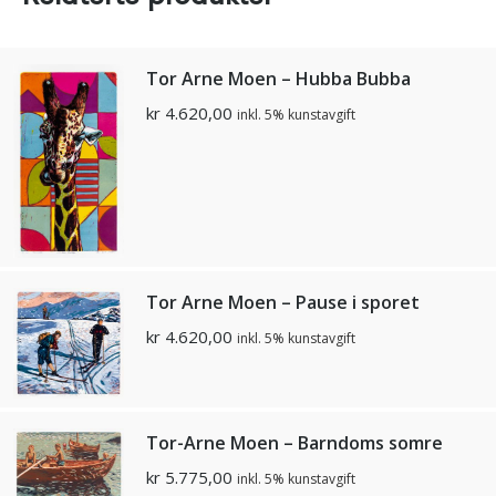
Tor Arne Moen – Hubba Bubba
kr
4.620,00
inkl. 5% kunstavgift
Tor Arne Moen – Pause i sporet
kr
4.620,00
inkl. 5% kunstavgift
Tor-Arne Moen – Barndoms somre
kr
5.775,00
inkl. 5% kunstavgift