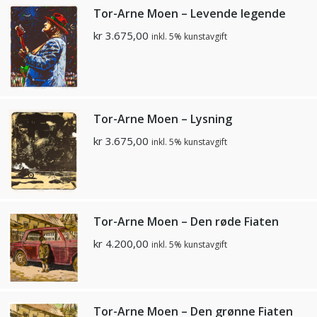
Tor-Arne Moen – Levende legende
kr
3.675,00
inkl. 5% kunstavgift
Tor-Arne Moen – Lysning
kr
3.675,00
inkl. 5% kunstavgift
Tor-Arne Moen – Den røde Fiaten
kr
4.200,00
inkl. 5% kunstavgift
Tor-Arne Moen – Den grønne Fiaten