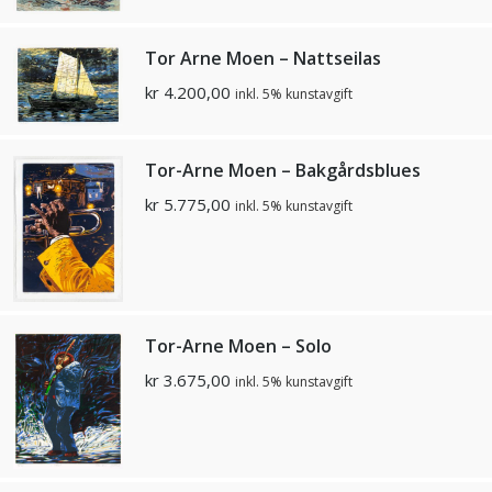
Tor Arne Moen – Nattseilas
kr
4.200,00
inkl. 5% kunstavgift
Tor-Arne Moen – Bakgårdsblues
kr
5.775,00
inkl. 5% kunstavgift
Tor-Arne Moen – Solo
kr
3.675,00
inkl. 5% kunstavgift