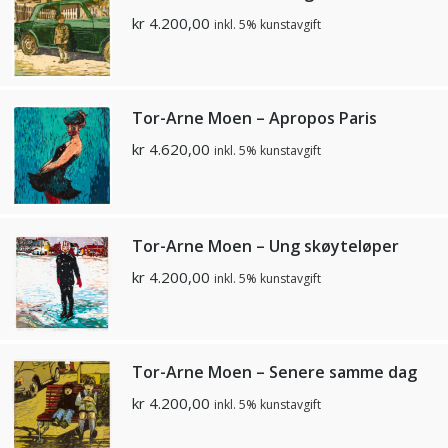
kr
4.200,00
inkl. 5% kunstavgift
Tor-Arne Moen – Apropos Paris
kr
4.620,00
inkl. 5% kunstavgift
Tor-Arne Moen – Ung skøyteløper
kr
4.200,00
inkl. 5% kunstavgift
Tor-Arne Moen – Senere samme dag
kr
4.200,00
inkl. 5% kunstavgift