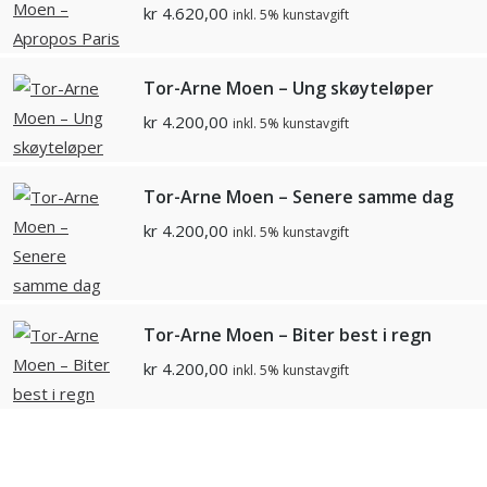
kr
4.620,00
inkl. 5% kunstavgift
Tor-Arne Moen – Ung skøyteløper
kr
4.200,00
inkl. 5% kunstavgift
Tor-Arne Moen – Senere samme dag
kr
4.200,00
inkl. 5% kunstavgift
Tor-Arne Moen – Biter best i regn
kr
4.200,00
inkl. 5% kunstavgift