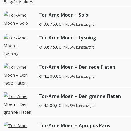
Tor-Arne Moen – Solo
kr
3.675,00
inkl. 5% kunstavgift
Tor-Arne Moen – Lysning
kr
3.675,00
inkl. 5% kunstavgift
Tor-Arne Moen – Den røde Fiaten
kr
4.200,00
inkl. 5% kunstavgift
Tor-Arne Moen – Den grønne Fiaten
kr
4.200,00
inkl. 5% kunstavgift
Tor-Arne Moen – Apropos Paris