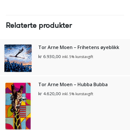
Relaterte produkter
Tor Arne Moen – Frihetens øyeblikk
kr
6.930,00
inkl. 5% kunstavgift
Tor Arne Moen – Hubba Bubba
kr
4.620,00
inkl. 5% kunstavgift