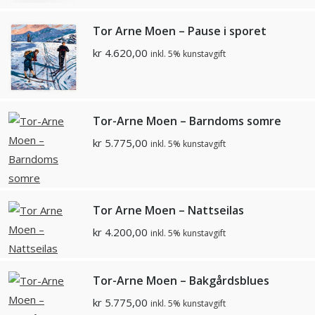
Tor Arne Moen – Pause i sporet
kr
4.620,00
inkl. 5% kunstavgift
Tor-Arne Moen – Barndoms somre
kr
5.775,00
inkl. 5% kunstavgift
Tor Arne Moen – Nattseilas
kr
4.200,00
inkl. 5% kunstavgift
Tor-Arne Moen – Bakgårdsblues
kr
5.775,00
inkl. 5% kunstavgift