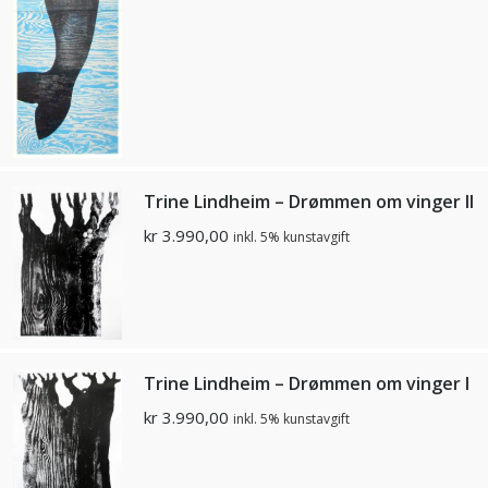
Trine Lindheim – Drømmen om vinger II
kr
3.990,00
inkl. 5% kunstavgift
Trine Lindheim – Drømmen om vinger I
kr
3.990,00
inkl. 5% kunstavgift