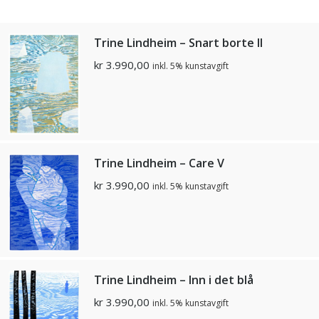
Trine Lindheim – Snart borte II
kr
3.990,00
inkl. 5% kunstavgift
Trine Lindheim – Care V
kr
3.990,00
inkl. 5% kunstavgift
Trine Lindheim – Inn i det blå
kr
3.990,00
inkl. 5% kunstavgift