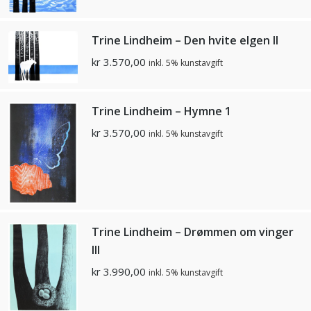
Trine Lindheim – Den hvite elgen II
kr
3.570,00
inkl. 5% kunstavgift
Trine Lindheim – Hymne 1
kr
3.570,00
inkl. 5% kunstavgift
Trine Lindheim – Drømmen om vinger
lll
kr
3.990,00
inkl. 5% kunstavgift