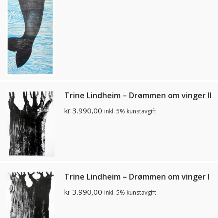
Trine Lindheim – Drømmen om vinger II
kr
3.990,00
inkl. 5% kunstavgift
Trine Lindheim – Drømmen om vinger I
kr
3.990,00
inkl. 5% kunstavgift