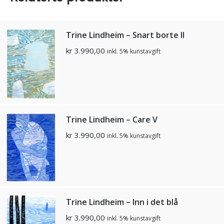
Trine Lindheim – Snart borte II
kr
3.990,00
inkl. 5% kunstavgift
Trine Lindheim – Care V
kr
3.990,00
inkl. 5% kunstavgift
Trine Lindheim – Inn i det blå
kr
3.990,00
inkl. 5% kunstavgift