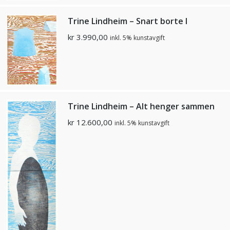
Trine Lindheim – Snart borte I
kr
3.990,00
inkl. 5% kunstavgift
Trine Lindheim – Alt henger sammen
kr
12.600,00
inkl. 5% kunstavgift