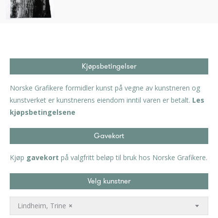
Kjøpsbetingelser
Norske Grafikere formidler kunst på vegne av kunstneren og
kunstverket er kunstnerens eiendom inntil varen er betalt.
Les
kjøpsbetingelsene
Gavekort
Kjøp
gavekort
på valgfritt beløp til bruk hos Norske Grafikere.
Velg kunstner
Lindheim, Trine
×