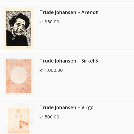
Trude Johansen – Arendt
kr
850,00
Trude Johansen – Sirkel 5
kr
1.000,00
Trude Johansen – Virgo
kr
500,00