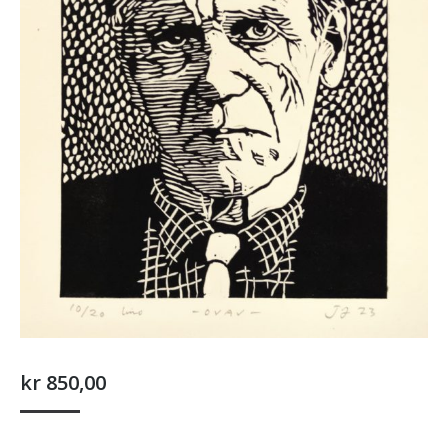
kr
850,00