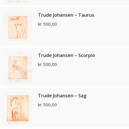
Trude Johansen – Taurus
kr
500,00
Trude Johansen – Scorpio
kr
500,00
Trude Johansen – Sag
kr
500,00