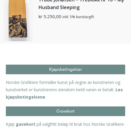
Husband Sleeping
kr
5.250,00
inkl. 5% kunstavgift
Kjøpsbetingelser
Norske Grafikere formidler kunst på vegne av kunstneren og
kunstverket er kunstnerens eiendom inntil varen er betalt.
Les
kjøpsbetingelsene
Gavekort
Kjøp
gavekort
på valgfritt beløp til bruk hos Norske Grafikere.