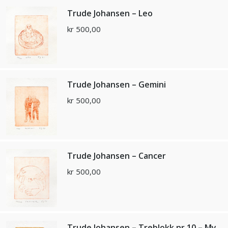
Trude Johansen – Leo
kr
500,00
Trude Johansen – Gemini
kr
500,00
Trude Johansen – Cancer
kr
500,00
Trude Johansen – Treblokk nr 10 – My