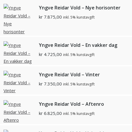
Yngve Reidar Vold – Nye horisonter
kr
7.875,00
inkl. 5% kunstavgift
Yngve Reidar Vold – En vakker dag
kr
4.725,00
inkl. 5% kunstavgift
Yngve Reidar Vold – Vinter
kr
7.350,00
inkl. 5% kunstavgift
Yngve Reidar Vold – Aftenro
kr
6.825,00
inkl. 5% kunstavgift