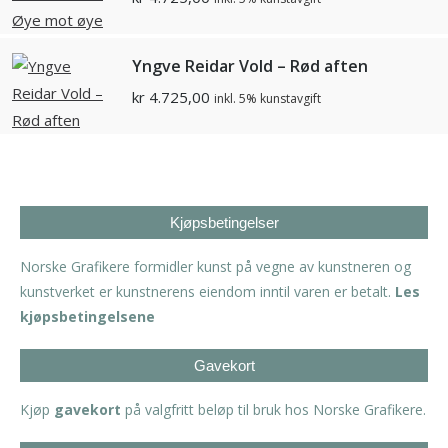
Yngve Reidar Vold – Rød aften
kr
4.725,00
inkl. 5% kunstavgift
Kjøpsbetingelser
Norske Grafikere formidler kunst på vegne av kunstneren og
kunstverket er kunstnerens eiendom inntil varen er betalt.
Les
kjøpsbetingelsene
Gavekort
Kjøp
gavekort
på valgfritt beløp til bruk hos Norske Grafikere.