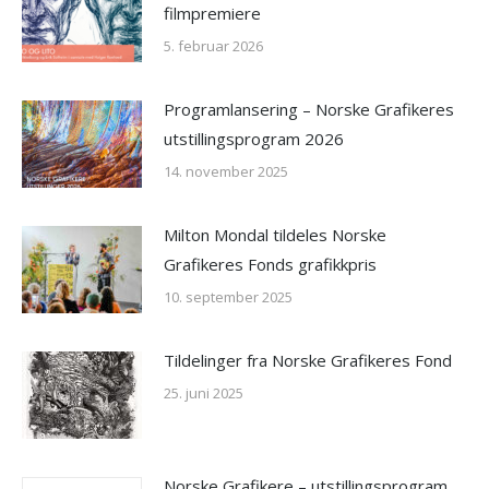
filmpremiere
5. februar 2026
Programlansering – Norske Grafikeres
utstillingsprogram 2026
14. november 2025
Milton Mondal tildeles Norske
Grafikeres Fonds grafikkpris
10. september 2025
Tildelinger fra Norske Grafikeres Fond
25. juni 2025
Norske Grafikere – utstillingsprogram