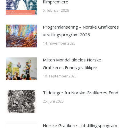
filmpremiere
5. februar 2026
Programlansering – Norske Grafikeres
utstillingsprogram 2026
14. november 2025
Milton Mondal tildeles Norske
Grafikeres Fonds grafikkpris
10. september 2025
Tildelinger fra Norske Grafikeres Fond
25. juni 2025
Norske Grafikere – utstillingsprogram