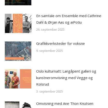
En samtale om Ensemble med Cathrine
Dahl & Ørjan Aas og aiPotiu
26. september 2025
Grafikkverksteder for voksne
9. september 2025
Oslo kulturnatt: Langåpent galleri og
kunstneromvisning med Vegge og
Kolsrud
3. september 2025
Omvisning med Ane Thon Knutsen