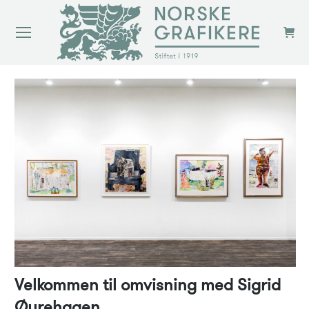
Velkommen til omvisning med Sigrid
Øyrehagen