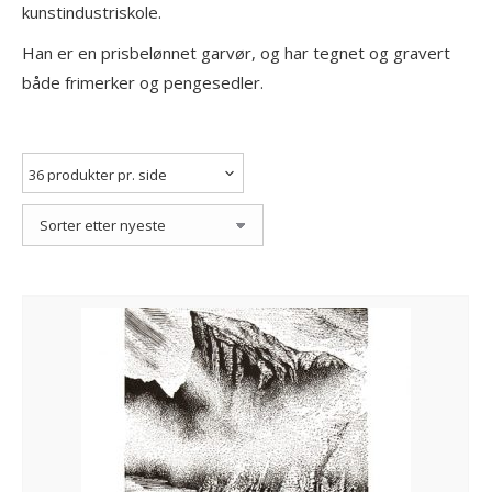
kunstindustriskole.
Han er en prisbelønnet garvør, og har tegnet og gravert
både frimerker og pengesedler.