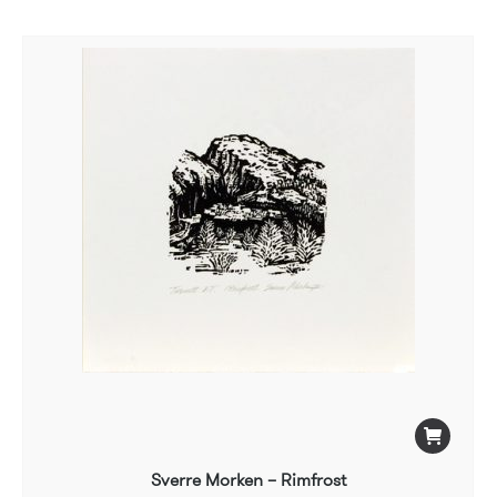
Sverre Morken – Rimfrost