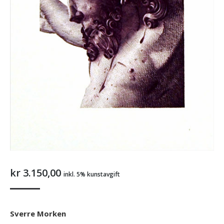
kr
3.150,00
inkl. 5% kunstavgift
Sverre Morken