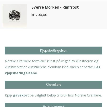
Sverre Morken - Rimfrost
kr
700,00
Kjøpsbetingelser
Norske Grafikere formidler kunst på vegne av kunstneren og
kunstverket er kunstnerens eiendom inntil varen er betalt.
Les
kjøpsbetingelsene
Gavekort
Kjøp
gavekort
på valgfritt beløp til bruk hos Norske Grafikere.
Velg kunstner