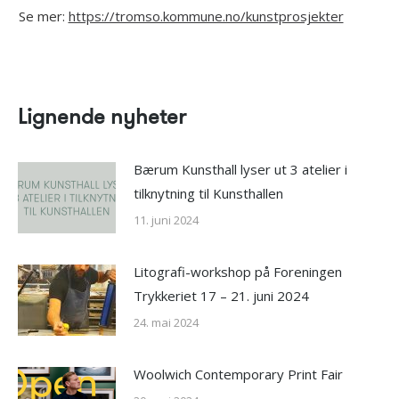
Se mer:
https://tromso.kommune.no/kunstprosjekter
Lignende nyheter
Bærum Kunsthall lyser ut 3 atelier i
tilknytning til Kunsthallen
11. juni 2024
Litografi-workshop på Foreningen
Trykkeriet 17 – 21. juni 2024
24. mai 2024
Woolwich Contemporary Print Fair