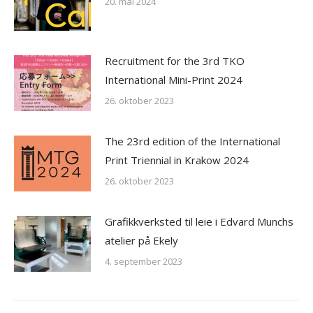
20. mai 2024
Recruitment for the 3rd TKO
International Mini-Print 2024
26. oktober 2023
The 23rd edition of the International
Print Triennial in Krakow 2024
26. oktober 2023
Grafikkverksted til leie i Edvard Munchs
atelier på Ekely
4. september 2023