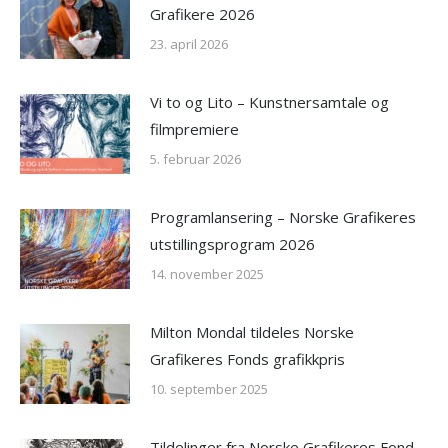
Grafikere 2026
23. april 2026
Vi to og Lito – Kunstnersamtale og
filmpremiere
5. februar 2026
Programlansering – Norske Grafikeres
utstillingsprogram 2026
14. november 2025
Milton Mondal tildeles Norske
Grafikeres Fonds grafikkpris
10. september 2025
Tildelinger fra Norske Grafikeres Fond