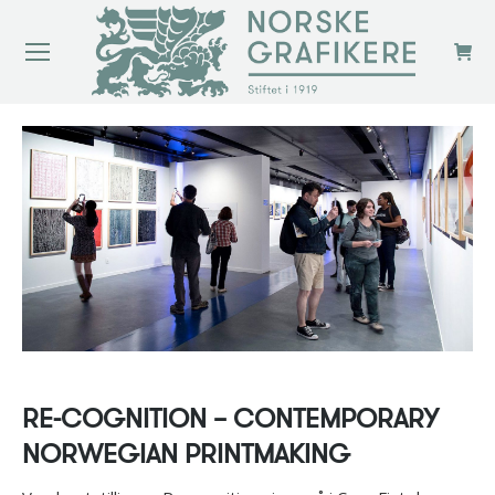
RE-COGNITION – CONTEMPORARY
NORWEGIAN PRINTMAKING