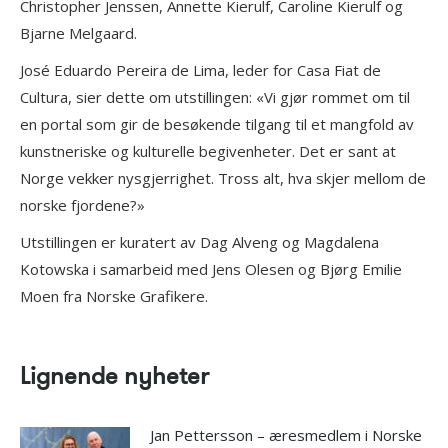
Christopher Jenssen, Annette Kierulf, Caroline Kierulf og
Bjarne Melgaard.
José Eduardo Pereira de Lima, leder for Casa Fiat de
Cultura, sier dette om utstillingen: «Vi gjør rommet om til
en portal som gir de besøkende tilgang til et mangfold av
kunstneriske og kulturelle begivenheter. Det er sant at
Norge vekker nysgjerrighet. Tross alt, hva skjer mellom de
norske fjordene?»
Utstillingen er kuratert av Dag Alveng og Magdalena
Kotowska i samarbeid med Jens Olesen og Bjørg Emilie
Moen fra Norske Grafikere.
Lignende nyheter
Jan Pettersson – æresmedlem i Norske