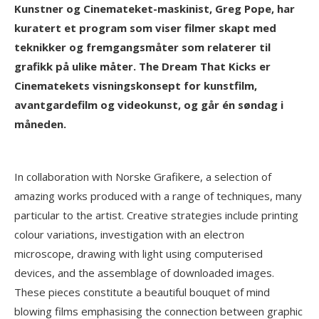
Kunstner og Cinemateket-maskinist, Greg Pope, har
kuratert et program som viser filmer skapt med
teknikker og fremgangsmåter som relaterer til
grafikk på ulike måter. The Dream That Kicks er
Cinematekets visningskonsept for kunstfilm,
avantgardefilm og videokunst, og går én søndag i
måneden.
In collaboration with Norske Grafikere, a selection of
amazing works produced with a range of techniques, many
particular to the artist. Creative strategies include printing
colour variations, investigation with an electron
microscope, drawing with light using computerised
devices, and the assemblage of downloaded images.
These pieces constitute a beautiful bouquet of mind
blowing films emphasising the connection between graphic