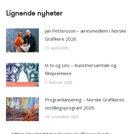
Lignende nyheter
Jan Pettersson – æresmedlem i Norske
Grafikere 2026
23. april 2026
Vi to og Lito – Kunstnersamtale og
filmpremiere
5. februar 2026
Programlansering – Norske Grafikeres
utstillingsprogram 2026
14. november 2025