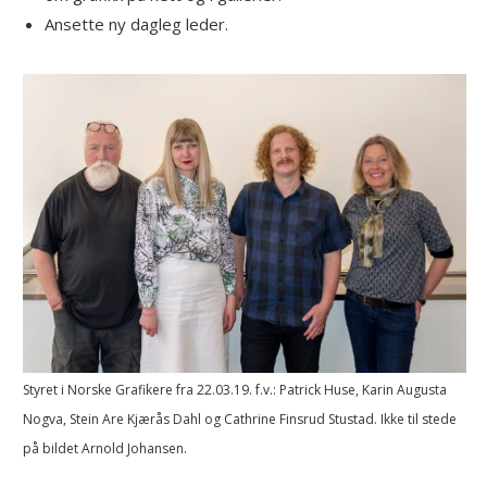
Ansette ny dagleg leder.
Styret i Norske Grafikere fra 22.03.19. f.v.: Patrick Huse, Karin Augusta
Nogva, Stein Are Kjærås Dahl og Cathrine Finsrud Stustad. Ikke til stede
på bildet Arnold Johansen.