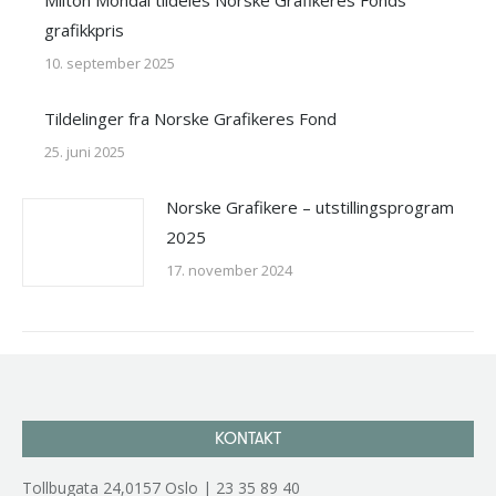
Milton Mondal tildeles Norske Grafikeres Fonds
grafikkpris
10. september 2025
Tildelinger fra Norske Grafikeres Fond
25. juni 2025
Norske Grafikere – utstillingsprogram
2025
17. november 2024
KONTAKT
Tollbugata 24,0157 Oslo | 23 35 89 40