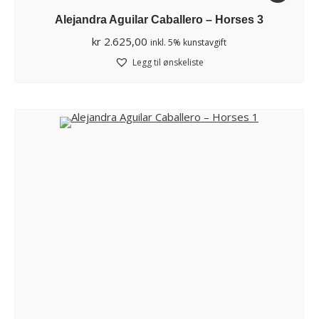
Alejandra Aguilar Caballero – Horses 3
kr
2.625,00
inkl. 5% kunstavgift
Legg til ønskeliste