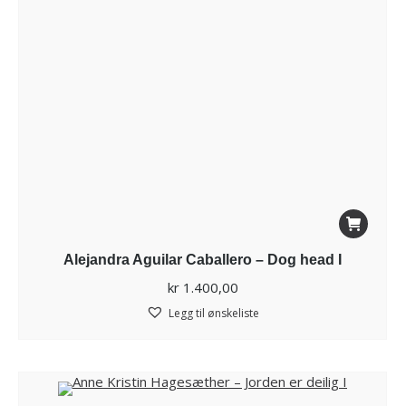
Alejandra Aguilar Caballero – Dog head I
kr
1.400,00
Legg til ønskeliste