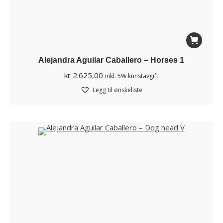
Alejandra Aguilar Caballero – Horses 1
kr
2.625,00
inkl. 5% kunstavgift
Legg til ønskeliste