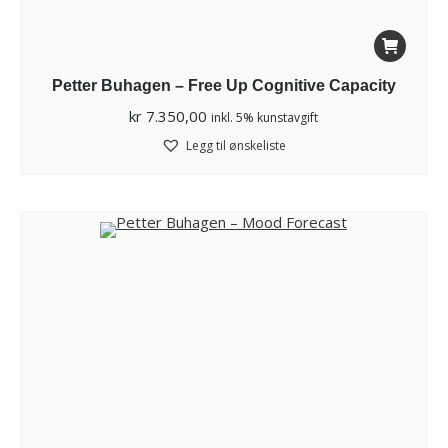
Petter Buhagen – Free Up Cognitive Capacity
kr
7.350,00
inkl. 5% kunstavgift
Legg til ønskeliste