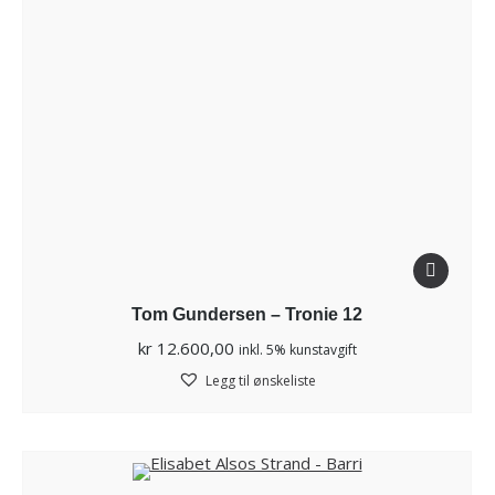
Tom Gundersen – Tronie 12
kr
12.600,00
inkl. 5% kunstavgift
Legg til ønskeliste