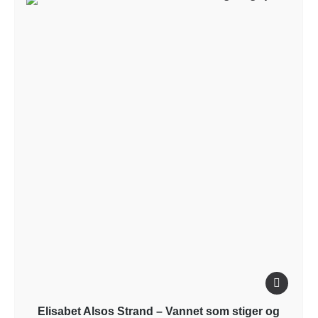
Elisabet Alsos Strand – Vannet som stiger og