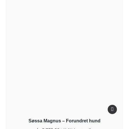
Søssa Magnus – Forundret hund