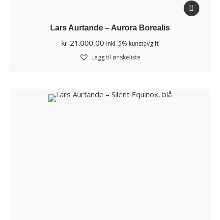
Lars Aurtande – Aurora Borealis
kr
21.000,00
inkl. 5% kunstavgift
Legg til ønskeliste