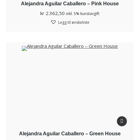
Alejandra Aguilar Caballero – Pink House
kr
2.362,50
inkl. 5% kunstavgift
Legg til ønskeliste
Alejandra Aguilar Caballero – Green House