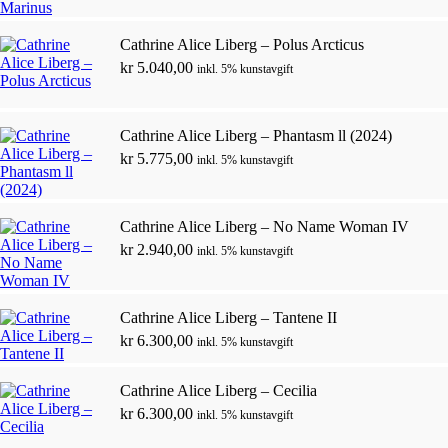
Cathrine Alice Liberg – Polus Arcticus
kr
5.040,00
inkl. 5% kunstavgift
Cathrine Alice Liberg – Phantasm ll (2024)
kr
5.775,00
inkl. 5% kunstavgift
Cathrine Alice Liberg – No Name Woman IV
kr
2.940,00
inkl. 5% kunstavgift
Cathrine Alice Liberg – Tantene II
kr
6.300,00
inkl. 5% kunstavgift
Cathrine Alice Liberg – Cecilia
kr
6.300,00
inkl. 5% kunstavgift