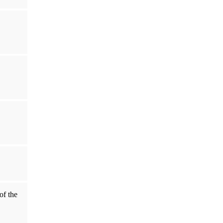
of the