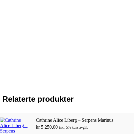
Relaterte produkter
Cathrine Alice Liberg – Serpens Marinus
kr
5.250,00
inkl. 5% kunstavgift