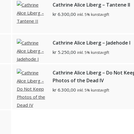
Cathrine Alice Liberg – Tantene II
kr
6.300,00
inkl. 5% kunstavgift
Cathrine Alice Liberg – Jadehode I
kr
5.250,00
inkl. 5% kunstavgift
Cathrine Alice Liberg – Do Not Kee
Photos of the Dead IV
kr
6.300,00
inkl. 5% kunstavgift