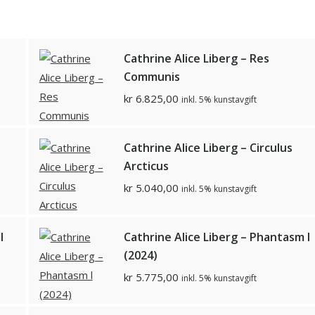
Cathrine Alice Liberg – Res
Communis
kr
6.825,00
inkl. 5% kunstavgift
Cathrine Alice Liberg – Circulus
Arcticus
kr
5.040,00
inkl. 5% kunstavgift
l
Cathrine Alice Liberg – Phantasm l
(2024)
kr
5.775,00
inkl. 5% kunstavgift