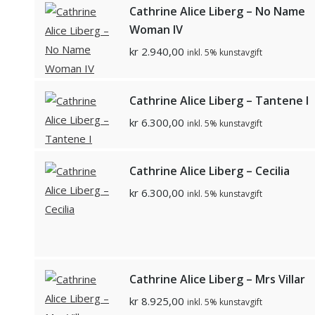
Cathrine Alice Liberg – No Name
Woman IV
kr
2.940,00
inkl. 5% kunstavgift
Cathrine Alice Liberg – Tantene I
kr
6.300,00
inkl. 5% kunstavgift
Cathrine Alice Liberg – Cecilia
kr
6.300,00
inkl. 5% kunstavgift
Cathrine Alice Liberg – Mrs Villar
kr
8.925,00
inkl. 5% kunstavgift