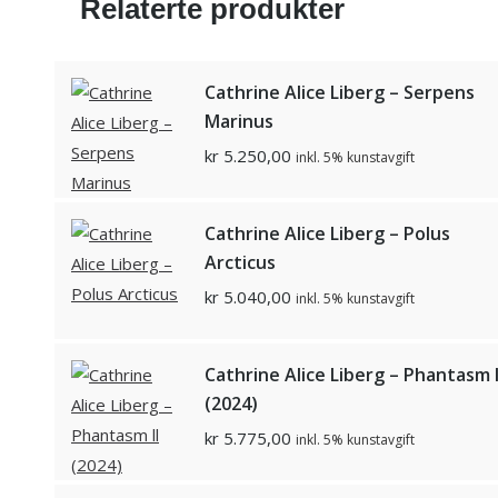
Relaterte produkter
Cathrine Alice Liberg – Serpens
Marinus
kr
5.250,00
inkl. 5% kunstavgift
Cathrine Alice Liberg – Polus
Arcticus
kr
5.040,00
inkl. 5% kunstavgift
Cathrine Alice Liberg – Phantasm l
(2024)
kr
5.775,00
inkl. 5% kunstavgift