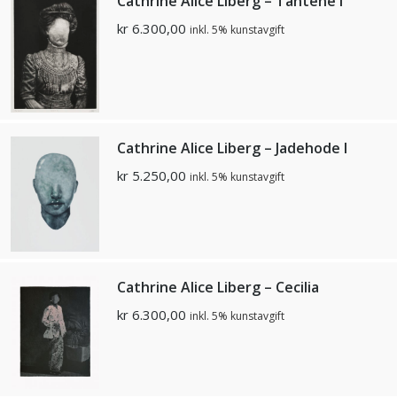
Cathrine Alice Liberg – Tantene I
kr
6.300,00
inkl. 5% kunstavgift
Cathrine Alice Liberg – Jadehode I
kr
5.250,00
inkl. 5% kunstavgift
Cathrine Alice Liberg – Cecilia
kr
6.300,00
inkl. 5% kunstavgift