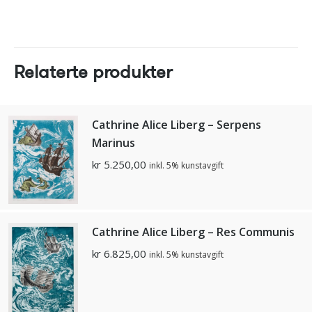
Relaterte produkter
Cathrine Alice Liberg – Serpens
Marinus
kr
5.250,00
inkl. 5% kunstavgift
Cathrine Alice Liberg – Res Communis
kr
6.825,00
inkl. 5% kunstavgift