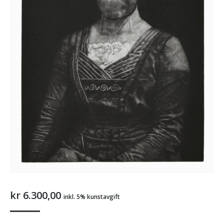
kr
6.300,00
inkl. 5% kunstavgift