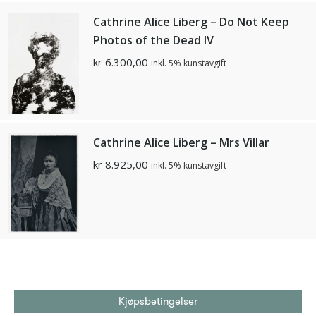
Cathrine Alice Liberg – Do Not Keep
Photos of the Dead IV
kr
6.300,00
inkl. 5% kunstavgift
Cathrine Alice Liberg – Mrs Villar
kr
8.925,00
inkl. 5% kunstavgift
Kjøpsbetingelser