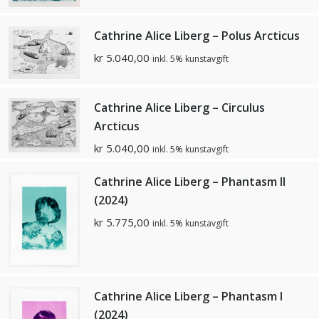
Cathrine Alice Liberg – Polus Arcticus
kr
5.040,00
inkl. 5% kunstavgift
Cathrine Alice Liberg – Circulus
Arcticus
kr
5.040,00
inkl. 5% kunstavgift
Cathrine Alice Liberg – Phantasm ll
(2024)
kr
5.775,00
inkl. 5% kunstavgift
Cathrine Alice Liberg – Phantasm l
(2024)