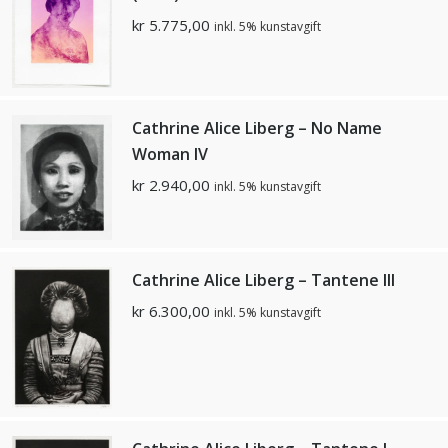
kr
5.775,00
inkl. 5% kunstavgift
Cathrine Alice Liberg – No Name
Woman IV
kr
2.940,00
inkl. 5% kunstavgift
Cathrine Alice Liberg – Tantene III
kr
6.300,00
inkl. 5% kunstavgift