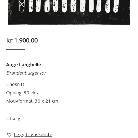
kr
1.900,00
Aage Langhelle
Brandenburger tor
Linosnitt
Opplag: 30 eks.
Motivformat: 30 x 21 cm
Utsolgt
Legg til ønskeliste