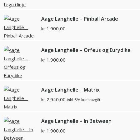
Aage Langhelle – Pinball Arcade
kr
1.900,00
Aage Langhelle – Orfeus og Eurydike
kr
1.900,00
Aage Langhelle – Matrix
kr
2.940,00
inkl. 5% kunstavgift
Aage Langhelle – In Between
kr
1.900,00