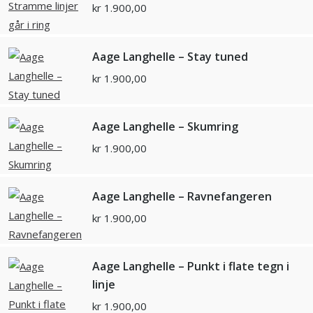
kr
1.900,00
Aage Langhelle – Stay tuned
kr
1.900,00
Aage Langhelle – Skumring
kr
1.900,00
Aage Langhelle – Ravnefangeren
kr
1.900,00
Aage Langhelle – Punkt i flate tegn i
linje
kr
1.900,00