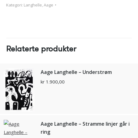
Kategori:
Langhelle, Aage
Relaterte produkter
Aage Langhelle – Understrøm
kr
1.900,00
Aage Langhelle – Stramme linjer går i
ring