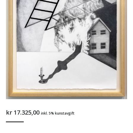
kr
17.325,00
inkl. 5% kunstavgift