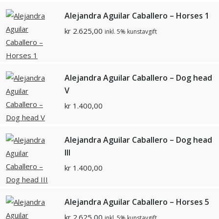
Alejandra Aguilar Caballero – Horses 1
kr
2.625,00
inkl. 5% kunstavgift
Alejandra Aguilar Caballero – Dog head
V
kr
1.400,00
Alejandra Aguilar Caballero – Dog head
III
kr
1.400,00
Alejandra Aguilar Caballero – Horses 5
kr
2.625,00
inkl. 5% kunstavgift