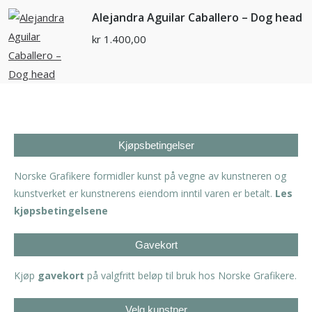
Alejandra Aguilar Caballero – Dog head
kr
1.400,00
Kjøpsbetingelser
Norske Grafikere formidler kunst på vegne av kunstneren og
kunstverket er kunstnerens eiendom inntil varen er betalt.
Les
kjøpsbetingelsene
Gavekort
Kjøp
gavekort
på valgfritt beløp til bruk hos Norske Grafikere.
Velg kunstner