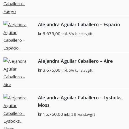
Alejandra Aguilar Caballero – Espacio
kr
3.675,00
inkl. 5% kunstavgift
Alejandra Aguilar Caballero – Aire
kr
3.675,00
inkl. 5% kunstavgift
Alejandra Aguilar Caballero – Lysboks,
Moss
kr
15.750,00
inkl. 5% kunstavgift