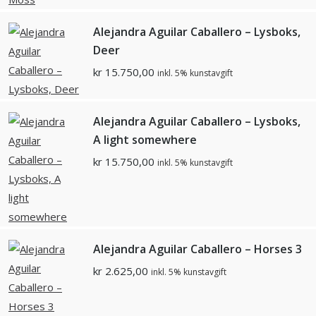
Alejandra Aguilar Caballero – Lysboks,
Deer
kr
15.750,00
inkl. 5% kunstavgift
Alejandra Aguilar Caballero – Lysboks,
A light somewhere
kr
15.750,00
inkl. 5% kunstavgift
Alejandra Aguilar Caballero – Horses 3
kr
2.625,00
inkl. 5% kunstavgift