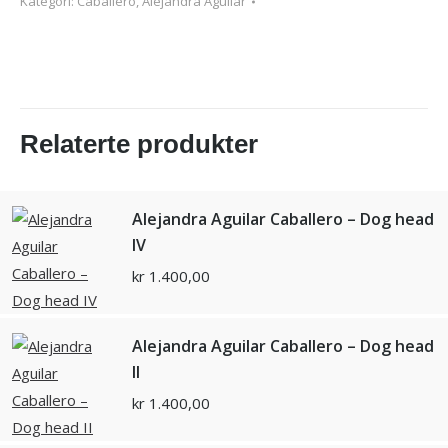
Kategori:
Caballero, Alejandra Aguilar
Relaterte produkter
Alejandra Aguilar Caballero – Dog head
IV
kr
1.400,00
Alejandra Aguilar Caballero – Dog head
II
kr
1.400,00