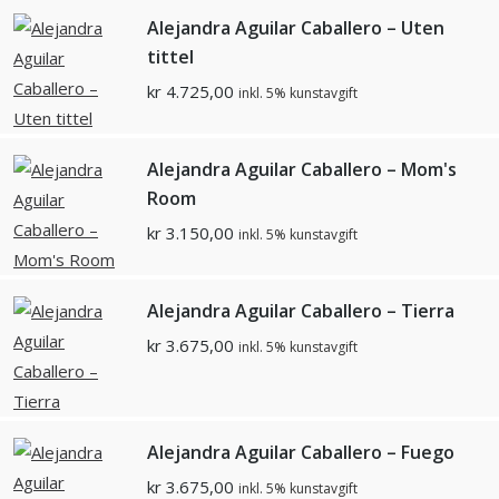
Alejandra Aguilar Caballero – Uten
tittel
kr
4.725,00
inkl. 5% kunstavgift
Alejandra Aguilar Caballero – Mom's
Room
kr
3.150,00
inkl. 5% kunstavgift
Alejandra Aguilar Caballero – Tierra
kr
3.675,00
inkl. 5% kunstavgift
Alejandra Aguilar Caballero – Fuego
kr
3.675,00
inkl. 5% kunstavgift