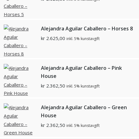
Alejandra Aguilar Caballero – Horses 8
kr
2.625,00
inkl. 5% kunstavgift
Alejandra Aguilar Caballero – Pink
House
kr
2.362,50
inkl. 5% kunstavgift
Alejandra Aguilar Caballero – Green
House
kr
2.362,50
inkl. 5% kunstavgift