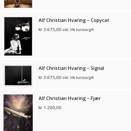
Alf Christian Hvaring – Copycat
kr
3.675,00
inkl. 5% kunstavgift
Alf Christian Hvaring – Signal
kr
3.675,00
inkl. 5% kunstavgift
Alf Christian Hvaring – Fjær
kr
1.200,00