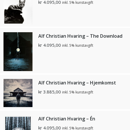
kr
4.095,00
inkl. 5% kunstavgift
Alf Christian Hvaring – The Download
kr
4.095,00
inkl. 5% kunstavgift
Alf Christian Hvaring – Hjemkomst
kr
3.885,00
inkl. 5% kunstavgift
Alf Christian Hvaring – Én
kr
4.095,00
inkl. 5% kunstavgift