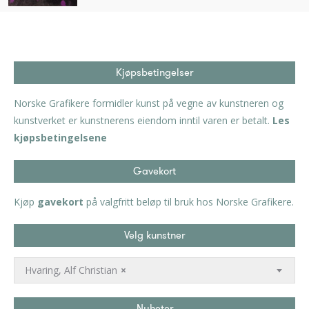
Kjøpsbetingelser
Norske Grafikere formidler kunst på vegne av kunstneren og
kunstverket er kunstnerens eiendom inntil varen er betalt.
Les
kjøpsbetingelsene
Gavekort
Kjøp
gavekort
på valgfritt beløp til bruk hos Norske Grafikere.
Velg kunstner
Hvaring, Alf Christian
×
Nyheter