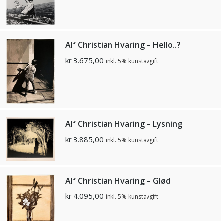
Alf Christian Hvaring – Hello..?
kr
3.675,00
inkl. 5% kunstavgift
Alf Christian Hvaring – Lysning
kr
3.885,00
inkl. 5% kunstavgift
Alf Christian Hvaring – Glød
kr
4.095,00
inkl. 5% kunstavgift