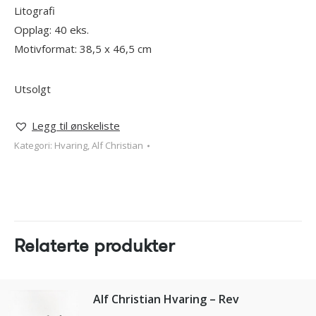
Litografi
Opplag: 40 eks.
Motivformat: 38,5 x 46,5
cm
Utsolgt
Legg til ønskeliste
Kategori:
Hvaring, Alf Christian
Relaterte produkter
Alf Christian Hvaring – Rev