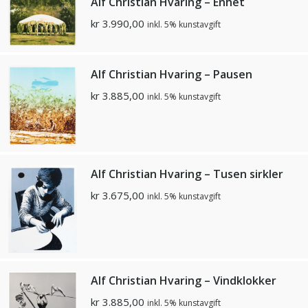
Alf Christian Hvaring – Enhet
kr
3.990,00
inkl. 5% kunstavgift
Alf Christian Hvaring – Pausen
kr
3.885,00
inkl. 5% kunstavgift
Alf Christian Hvaring – Tusen sirkler
kr
3.675,00
inkl. 5% kunstavgift
Alf Christian Hvaring – Vindklokker
kr
3.885,00
inkl. 5% kunstavgift