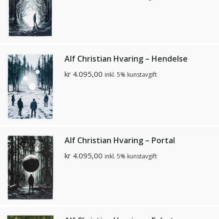
Alf Christian Hvaring – Hendelse
kr
4.095,00
inkl. 5% kunstavgift
Alf Christian Hvaring – Portal
kr
4.095,00
inkl. 5% kunstavgift