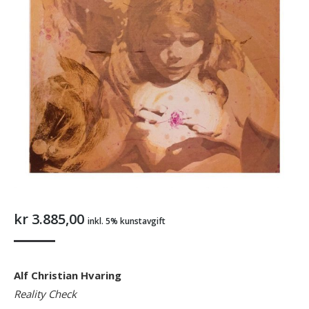
kr
3.885,00
inkl. 5% kunstavgift
Alf Christian Hvaring
Reality Check