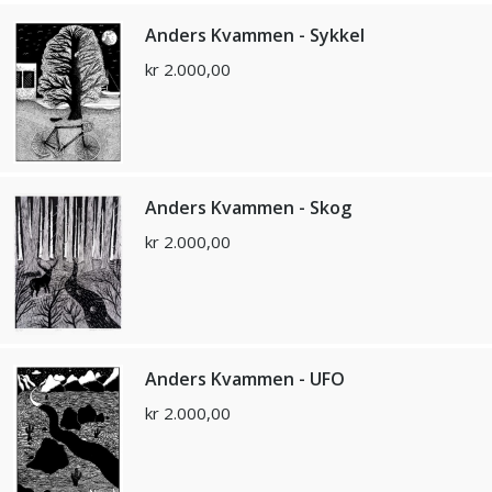
Anders Kvammen - Sykkel
kr
2.000,00
Anders Kvammen - Skog
kr
2.000,00
Anders Kvammen - UFO
kr
2.000,00