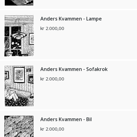
Anders Kvammen - Lampe
kr
2.000,00
Anders Kvammen - Sofakrok
kr
2.000,00
Anders Kvammen - Bil
kr
2.000,00