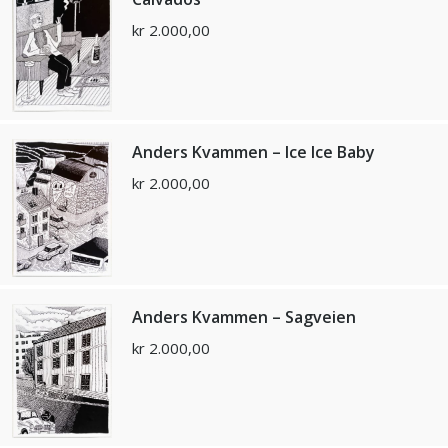
kr
2.000,00
Anders Kvammen – Ice Ice Baby
kr
2.000,00
Anders Kvammen – Sagveien
kr
2.000,00