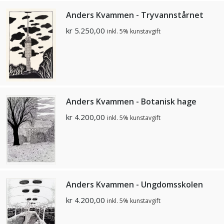
Anders Kvammen - Tryvannstårnet
kr
5.250,00
inkl. 5% kunstavgift
Anders Kvammen - Botanisk hage
kr
4.200,00
inkl. 5% kunstavgift
Anders Kvammen - Ungdomsskolen
kr
4.200,00
inkl. 5% kunstavgift