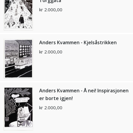
Torggata
kr
2.000,00
Anders Kvammen - Kjelsåstrikken
kr
2.000,00
Anders Kvammen - Å nei! Inspirasjonen
er borte igjen!
kr
2.000,00