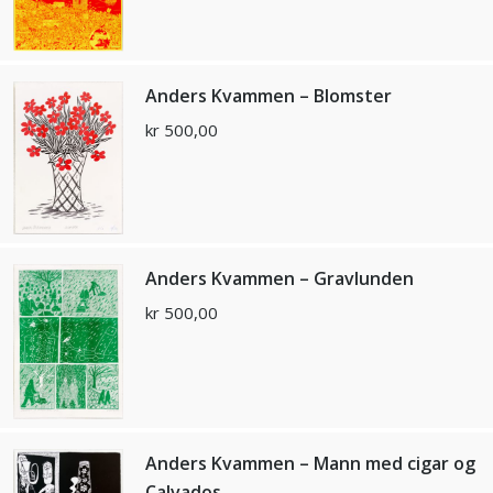
Anders Kvammen – Blomster
kr
500,00
Anders Kvammen – Gravlunden
kr
500,00
Anders Kvammen – Mann med cigar og
Calvados