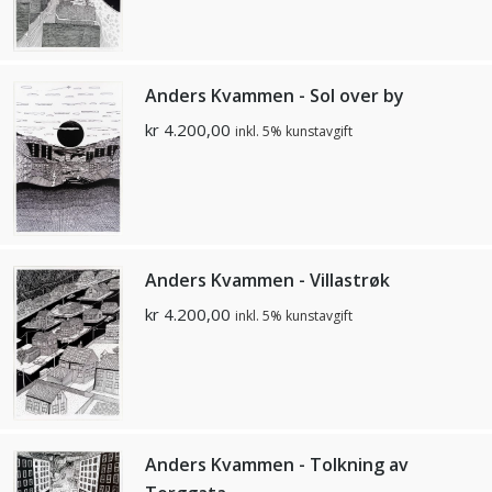
Anders Kvammen - Sol over by
kr
4.200,00
inkl. 5% kunstavgift
Anders Kvammen - Villastrøk
kr
4.200,00
inkl. 5% kunstavgift
Anders Kvammen - Tolkning av