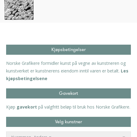
Kjøpsbetingelser
Norske Grafikere formidler kunst på vegne av kunstneren og
kunstverket er kunstnerens eiendom inntil varen er betalt.
Les
kjøpsbetingelsene
Gavekort
Kjøp
gavekort
på valgfritt beløp til bruk hos Norske Grafikere.
Velg kunstner